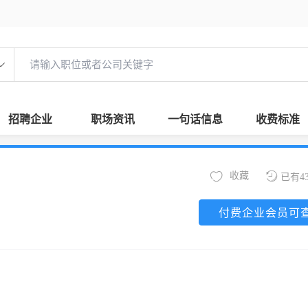
招聘企业
职场资讯
一句话信息
收费标准
收藏
已有4
付费企业会员可