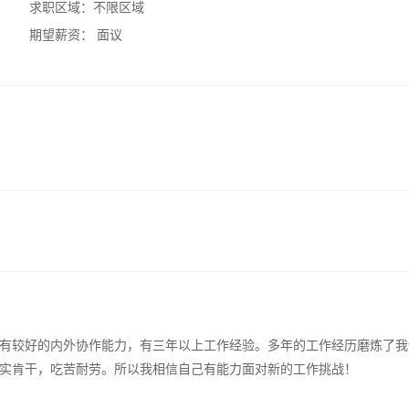
求职区域：
不限区域
期望薪资：
面议
有较好的内外协作能力，有三年以上工作经验。多年的工作经历磨炼了我
实肯干，吃苦耐劳。所以我相信自己有能力面对新的工作挑战！