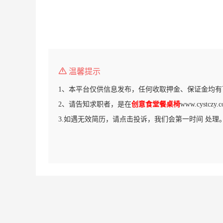
温馨提示
1、本平台仅供信息发布，任何收取押金、保证金均有
2、请告知求职者，是在
创意食堂餐桌椅
www.cystc
3.如遇无效简历，请点击投诉，我们会第一时间 处理