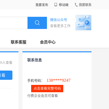
我要发布
移动端
我要联系
微信公众号
查看更多工作
联系客服
会员中心
联系信息
39人查看
查看
138****9247
手机号码：
点击查看完整号码
付费企业会员可查看