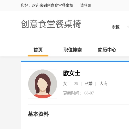
您好，欢迎来到创意食堂餐桌椅！
请登录
创意食堂餐桌椅
职位
首页
职位搜索
简历中心
欧女士
女
29
已婚
大专
更新时间： 08-07
基本资料