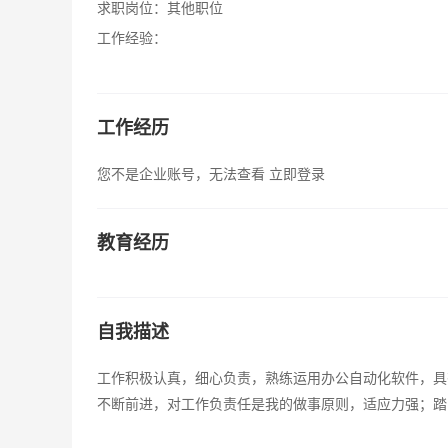
求职岗位：
其他职位
工作经验：
工作经历
您不是企业账号，无法查看
立即登录
教育经历
自我描述
工作积极认真，细心负责，熟练运用办公自动化软件，具
不断前进，对工作负责任是我的做事原则，适应力强；踏