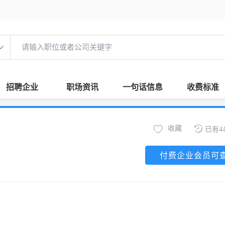
招聘企业
职场资讯
一句话信息
收费标准
收藏
已有4
付费企业会员可