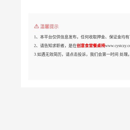
温馨提示
1、本平台仅供信息发布，任何收取押金、保证金均有
2、请告知求职者，是在
创意食堂餐桌椅
www.cystc
3.如遇无效简历，请点击投诉，我们会第一时间 处理