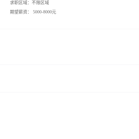
求职区域：
不限区域
期望薪资：
5000-8000元