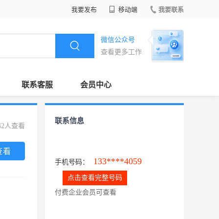
我要发布
移动端
我要联系
微信公众号
查看更多工作
联系客服
会员中心
联系信息
42人查看
查看
133****4059
手机号码：
点击查看完整号码
付费企业会员可查看