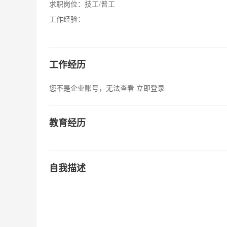
求职岗位：
技工/普工
工作经验：
工作经历
您不是企业账号，无法查看
立即登录
教育经历
自我描述