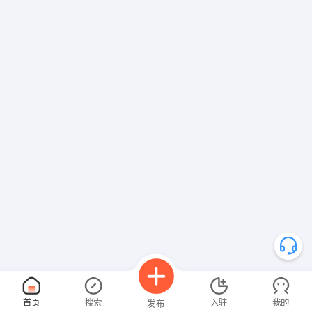
首页
搜索
入驻
我的
发布