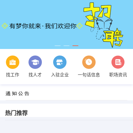
找工作
找人才
入驻企业
一句话信息
职场资讯
热门推荐